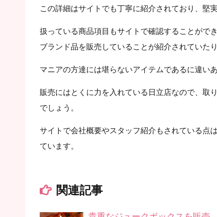
この詳細はサイトでも丁寧に紹介されており、堅
扱っている商品項目もサイトで確認することがで
ブランド品を販売していることが紹介されていた
マニアの方達には堪らないアイテムであるに違い
販売にはとくに力を入れている日立店なので、取
でしょう。
サイトで会社概要やスタッフ紹介もされている点
ています。
関連記事
貴重なジュークボックスを販売