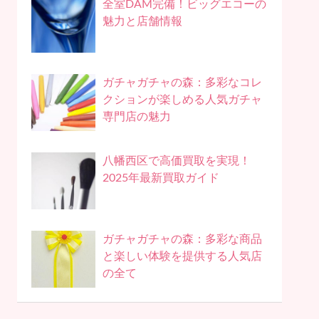
全室DAM完備！ビッグエコーの
魅力と店舗情報
ガチャガチャの森：多彩なコレ
クションが楽しめる人気ガチャ
専門店の魅力
八幡西区で高価買取を実現！
2025年最新買取ガイド
ガチャガチャの森：多彩な商品
と楽しい体験を提供する人気店
の全て