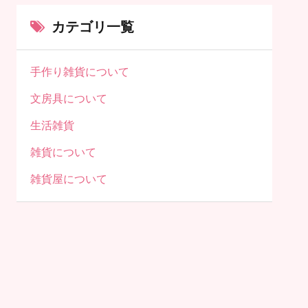
カテゴリ一覧
手作り雑貨について
文房具について
生活雑貨
雑貨について
雑貨屋について