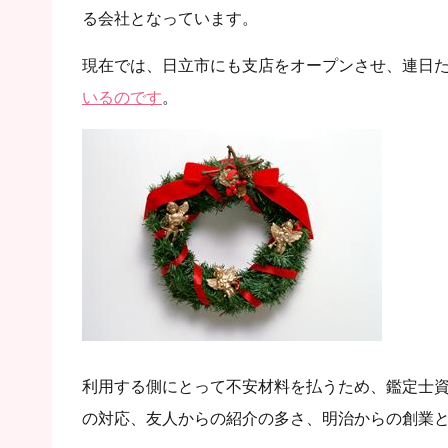
る会社となっています。
現在では、日立市にも支店をオープンさせ、連日
いるのです
。
利用する側にとって不安材料を払うため、鑑定士資
の対応、友人からの紹介の多さ、明治からの創業と