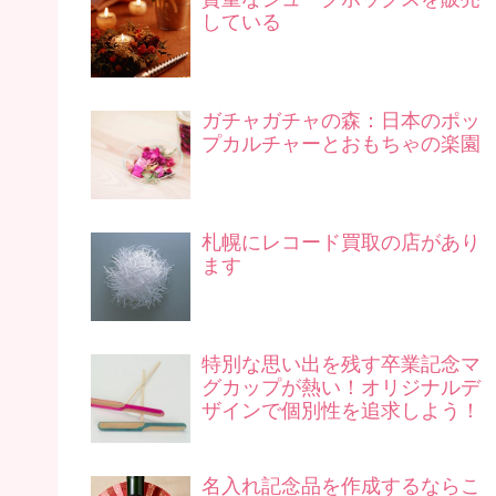
している
ガチャガチャの森：日本のポッ
プカルチャーとおもちゃの楽園
札幌にレコード買取の店があり
ます
特別な思い出を残す卒業記念マ
グカップが熱い！オリジナルデ
ザインで個別性を追求しよう！
名入れ記念品を作成するならこ