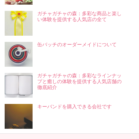
ガチャガチャの森：多彩な商品と楽し
い体験を提供する人気店の全て
缶バッチのオーダーメイドについて
ガチャガチャの森：多彩なラインナッ
プと癒しの体験を提供する人気店舗の
徹底紹介
キーバンドを購入できる会社です