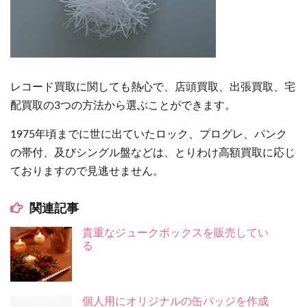
レコード買取に関しても熱心で、店頭買取、出張買取、宅
配買取の3つの方法から選ぶことができます。
1975年頃までに世に出ていたロック、プログレ、パンク
の帯付、及びシングル盤などは、とりわけ高額買取に応じ
ておりますので見逃せません。
関連記事
貴重なジュークボックスを販売してい
る
個人用にオリジナルの缶バッジを作成