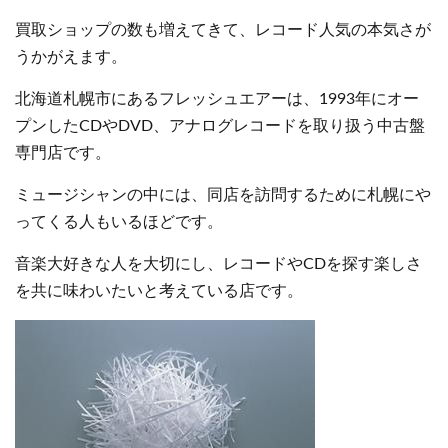
買取ショップの数も増えてきて、レコード人気の本気さが
うかがえます。
北海道札幌市にあるフレッシュエアーは、1993年にオー
プンしたCDやDVD、アナログレコードを取り扱う中古盤
専門店です。
ミュージシャンの中には、同店を訪問するために札幌にや
ってくる人もいるほどです。
音楽大好きな人を大切にし、レコードやCDを探す楽しさ
を共に味わいたいと考えている店です。