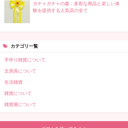
ガチャガチャの森：多彩な商品と楽しい体
験を提供する人気店の全て
カテゴリ一覧
手作り雑貨について
文房具について
生活雑貨
雑貨について
雑貨屋について