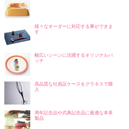
様々なオーダーに対応する事ができま
す
幅広いシーンに活躍するオリジナルバ
ッチ
高品質な社員証ケースをグラネスで購
入
周年記念品や式典記念品に最適な本革
製品