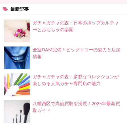
最新記事
ガチャガチャの森：日本のポップカルチャ
ーとおもちゃの楽園
全室DAM完備！ビッグエコーの魅力と店舗
情報
ガチャガチャの森：多彩なコレクションが
楽しめる人気ガチャ専門店の魅力
八幡西区で高価買取を実現！2025年最新買
取ガイド