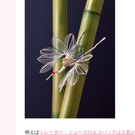
例えば
トレーダー・ジョーズのエコバッグは人気