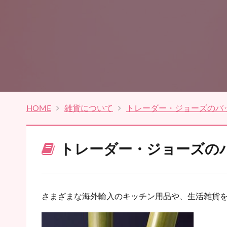
HOME
雑貨について
トレーダー・ジョーズのバ
トレーダー・ジョーズの
さまざまな海外輸入のキッチン用品や、生活雑貨