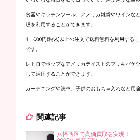
食器やキッチンツール、アメリカ雑貨やワインな
販を利用することができます。
4，000円(税込)以上の注文で送料無料を利用す
です。
レトロでポップなアメリカテイストのブリキバケ
して活用することができます。
ガーデニングや洗車、子供のおもちゃ入れなど用
関連記事
八幡西区で高価買取を実現！