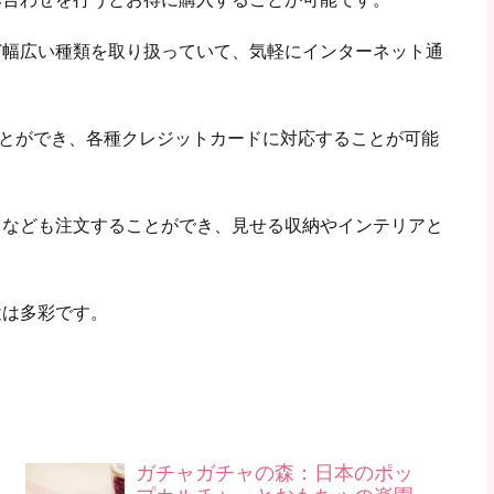
ど幅広い種類を取り扱っていて、気軽にインターネット通
ることができ、各種クレジットカードに対応することが可能
ツなども注文することができ、見せる収納やインテリアと
途は多彩です。
ガチャガチャの森：日本のポッ