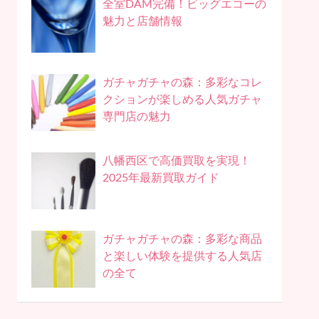
全室DAM完備！ビッグエコーの
魅力と店舗情報
ガチャガチャの森：多彩なコレ
クションが楽しめる人気ガチャ
専門店の魅力
八幡西区で高価買取を実現！
2025年最新買取ガイド
ガチャガチャの森：多彩な商品
と楽しい体験を提供する人気店
の全て