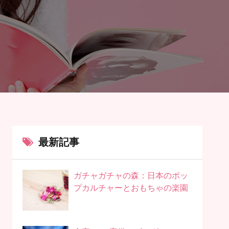
最新記事
ガチャガチャの森：日本のポッ
プカルチャーとおもちゃの楽園