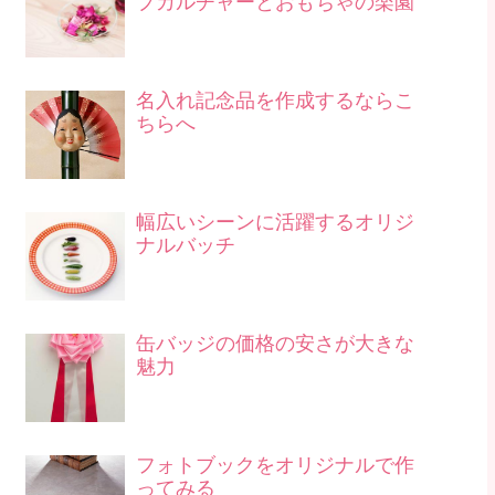
プカルチャーとおもちゃの楽園
名入れ記念品を作成するならこ
ちらへ
幅広いシーンに活躍するオリジ
ナルバッチ
缶バッジの価格の安さが大きな
魅力
フォトブックをオリジナルで作
ってみる