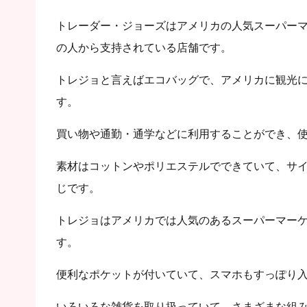
トレーダー・ジョーズはアメリカの人気スーパー
の人から支持されている店舗です。
トレジョと言えばエコバッグで、アメリカに観光
す。
買い物や通勤・通学などに利用することができ、
素材はコットンやポリエステルでできていて、サ
じです。
トレジョはアメリカでは人気のあるスーパーマー
す。
便利なポケットが付いていて、スマホもすっぽり
いろいろな雑貨を取り扱っていて、さまざまな組