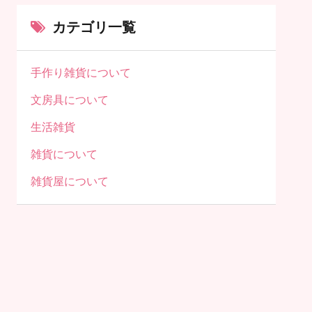
カテゴリ一覧
手作り雑貨について
文房具について
生活雑貨
雑貨について
雑貨屋について